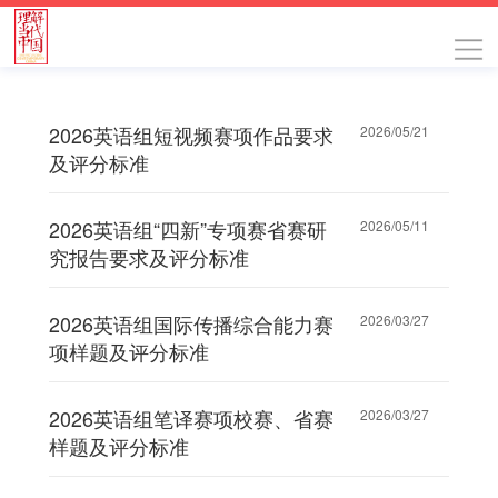
2026英语组短视频赛项作品要求
2026/05/21
及评分标准
2026英语组“四新”专项赛省赛研
2026/05/11
究报告要求及评分标准
2026英语组国际传播综合能力赛
2026/03/27
项样题及评分标准
2026英语组笔译赛项校赛、省赛
2026/03/27
样题及评分标准