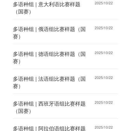
多语种组 | 意大利语比赛样题
2025/10/22
（国赛）
多语种组 | 俄语组比赛样题（国
2025/10/22
赛）
多语种组 | 德语组比赛样题（国
2025/10/22
赛）
多语种组 | 法语组比赛样题（国
2025/10/22
赛）
多语种组 | 西班牙语组比赛样题
2025/10/22
（国赛）
多语种组 | 阿拉伯语组比赛样题
2025/10/22